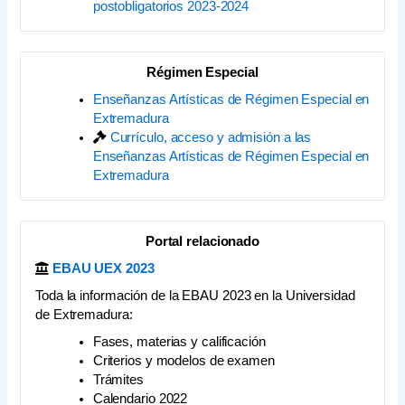
postobligatorios 2023-2024
Régimen Especial
Enseñanzas Artísticas de Régimen Especial en
Extremadura
Currículo, acceso y admisión a las
Enseñanzas Artísticas de Régimen Especial en
Extremadura
Portal relacionado
EBAU UEX 2023
Toda la información de la EBAU 2023 en la Universidad
de Extremadura:
Fases, materias y calificación
Criterios y modelos de examen
Trámites
Calendario 2022