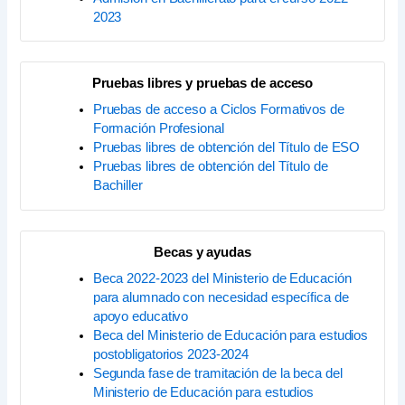
2023
Pruebas libres y pruebas de acceso
Pruebas de acceso a Ciclos Formativos de
Formación Profesional
Pruebas libres de obtención del Título de ESO
Pruebas libres de obtención del Título de
Bachiller
Becas y ayudas
Beca 2022-2023 del Ministerio de Educación
para alumnado con necesidad específica de
apoyo educativo
Beca del Ministerio de Educación para estudios
postobligatorios 2023-2024
Segunda fase de tramitación de la beca del
Ministerio de Educación para estudios