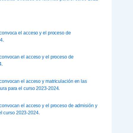
 convoca el acceso y el proceso de
4.
 convocan el acceso y el proceso de
4.
 convocan el acceso y matriculación en las
ra para el curso 2023-2024.
e convocan el acceso y el proceso de admisión y
el curso 2023-2024.