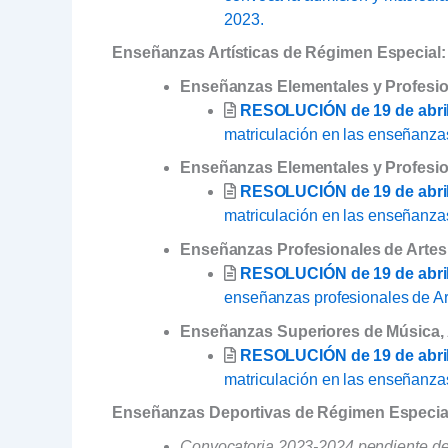
2023.
Enseñanzas Artísticas de Régimen Especial:
Enseñanzas Elementales y Profesio
RESOLUCIÓN de 19 de abril
matriculación en las enseñanza
Enseñanzas Elementales y Profesio
RESOLUCIÓN de 19 de abril
matriculación en las enseñanza
Enseñanzas Profesionales de Artes 
RESOLUCIÓN de 19 de abril
enseñanzas profesionales de Ar
Enseñanzas Superiores de Música, 
RESOLUCIÓN de 19 de abril
matriculación en las enseñanzas
Enseñanzas Deportivas de Régimen Especia
Convocatoria 2023-2024 pendiente de