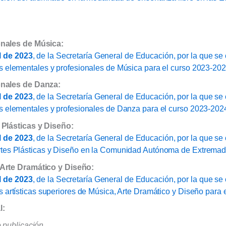
nales de Música:
 de 2023
, de la Secretaría General de Educación, por la que se
s elementales y profesionales de Música para el curso 2023-202
nales de Danza:
 de 2023
, de la Secretaría General de Educación, por la que se
s elementales y profesionales de Danza para el curso 2023-202
Plásticas y Diseño:
 de 2023
, de la Secretaría General de Educación, por la que se
tes Plásticas y Diseño en la Comunidad Autónoma de Extremadu
Arte Dramático y Diseño:
 de 2023
, de la Secretaría General de Educación, por la que s
 artísticas superiores de Música, Arte Dramático y Diseño para 
l:
 publicación.