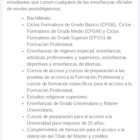
estudiantes que cursen cualquiera de las enseñanzas oficiales
de niveles postobligatorios:
Bachillerato.
Ciclos Formativos de Grado Básico (CFGB), Ciclos
Formativos de Grado Medio (CFGM) y Ciclos
Formativos de Grado Superior (CFGS) de
Formación Profesional.
Enseñanzas de régimen especial: enseñanzas
artísticas profesionales y superiores, enseñanzas
deportivas y enseñanzas de idiomas.
Cursos de acceso y cursos de preparación a las
pruebas de acceso a la Formación Profesional y
cursos de formación específicos para el acceso a la
Formación Profesional.
Estudios religiosos superiores.
Enseñanzas de Grado Universitario y Máster
Universitario.
Cursos de preparación para el acceso a la
Universidad para mayores de 25 años.
Complementos de formación para el acceso o la
obtención del Título de Máster y créditos