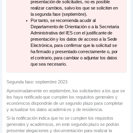
presentación de solicitudes, no es posible
realizar cambios, salvo los que se soliciten en
la segunda fase (septiembre).
Por tanto, se recomienda acudir al
Departamento de Orientación o a la Secretaría
Administrativa del IES con el justificante de
presentación y los datos de acceso a la Sede
Electrónica, para confirmar que la solicitud se
ha firmado y presentado correctamente o, por
el contrario, para cambiar o adjuntar los datos
que sea necesario.
Segunda fase: septiembre 2023
Aproximadamente en septiembre, los solicitantes a los que se
les haya notificado que cumplen los requisitos generales y
económicos dispondrán de un segundo plazo para completar
y actualizar los datos académicos y de residencia.
Si la notificación indica que no se cumplen los requisitos
generales y académicos, en este segundo plazo se podrán
presentar alegaciones y documentación para realizar la