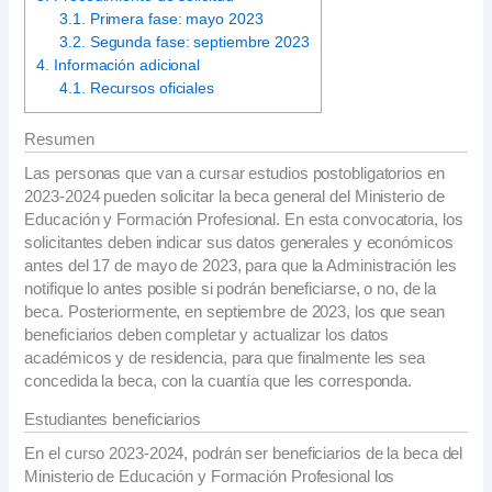
3.1.
Primera fase: mayo 2023
3.2.
Segunda fase: septiembre 2023
4.
Información adicional
4.1.
Recursos oficiales
Resumen
Las personas que van a cursar estudios postobligatorios en
2023-2024 pueden solicitar la beca general del Ministerio de
Educación y Formación Profesional. En esta convocatoria, los
solicitantes deben indicar sus datos generales y económicos
antes del 17 de mayo de 2023, para que la Administración les
notifique lo antes posible si podrán beneficiarse, o no, de la
beca. Posteriormente, en septiembre de 2023, los que sean
beneficiarios deben completar y actualizar los datos
académicos y de residencia, para que finalmente les sea
concedida la beca, con la cuantía que les corresponda.
Estudiantes beneficiarios
En el curso 2023-2024, podrán ser beneficiarios de la beca del
Ministerio de Educación y Formación Profesional los