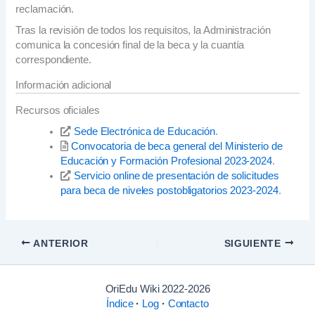
reclamación.
Tras la revisión de todos los requisitos, la Administración
comunica la concesión final de la beca y la cuantía
correspondiente.
Información adicional
Recursos oficiales
Sede Electrónica de Educación
.
Convocatoria de beca general del Ministerio de
Educación y Formación Profesional 2023-2024
.
Servicio online de presentación de solicitudes
para beca de niveles postobligatorios 2023-2024
.
ANTERIOR
SIGUIENTE
OriEdu Wiki 2022-2026
Índice
·
Log
·
Contacto