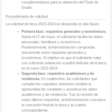
complementarios para la obtención del Título de
Grado.
Procedimiento de solicitud
La solicitud de beca 2023-2024 se desarrolla en dos fases:
Primera fase: requisitos generales y económicos.
Hasta el 17 de mayo, el solicitante facilita los datos
personales, familiares y económicos.
Posteriormente, la Administración comprueba
únicamente estos requisitos generales y
económicos. El objetivo es que el solicitante sepa
con suficiente antelación si podrá disfrutar de la beca
en el curso 2023-2024.
Segunda fase: requisitos académicos y de
residencia.
En septiembre, los solicitantes que
cumplan los requisitos anteriores tendrán la
oportunidad de completar y actualizar los datos
académicos y de residencia. Tras la revisión de
estos últimos requisitos, la Administración comunica
la concesión final de la beca y la cuantía
correspondiente.