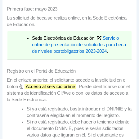
Primera fase: mayo 2023
La solicitud de beca se realiza online, en la Sede Electrónica
de Educación.
Sede Electrónica de Educación:
Servicio
online de presentación de solicitudes para beca
de niveles postobligatorios 2023-2024
.
Registro en el Portal de Educación
En el enlace anterior, el solicitante accede a la solicitud en el
botón
Acceso al servicio online
. Puede identificarse con el
sistema de identificación Cl@ve o con los datos de acceso a
la Sede Electrónica:
Si ya está registrado, basta introducir el DNI/NIE y la
contraseña elegida en el momento del registro.
Si no está registrado, debe hacerlo teniendo delante
el documento DNI/NIE, pues le serán solicitados
varios datos que figuran en él. Si el estudiante es