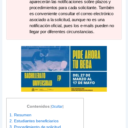
aparecerán las notificaciones sobre plazos y
procedimientos para cada solicitante. También
es conveniente consultar el correo electrónico
asociado a la solicitud, aunque no es una
notificación oficial, pues los e-mails pueden no
llegar por diferentes circunstancias.
Contenidos
[
Ocultar
]
1.
Resumen
2.
Estudiantes beneficiarios
3.
Procedimiento de solicitud