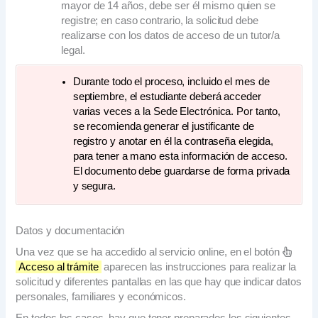
mayor de 14 años, debe ser él mismo quien se
registre; en caso contrario, la solicitud debe
realizarse con los datos de acceso de un tutor/a
legal.
Durante todo el proceso, incluido el mes de
septiembre, el estudiante deberá acceder
varias veces a la Sede Electrónica. Por tanto,
se recomienda generar el justificante de
registro y anotar en él la contraseña elegida,
para tener a mano esta información de acceso.
El documento debe guardarse de forma privada
y segura.
Datos y documentación
Una vez que se ha accedido al servicio online, en el botón
Acceso al trámite
aparecen las instrucciones para realizar la
solicitud y diferentes pantallas en las que hay que indicar datos
personales, familiares y económicos.
En todos los casos, hay que tener preparados los siguientes