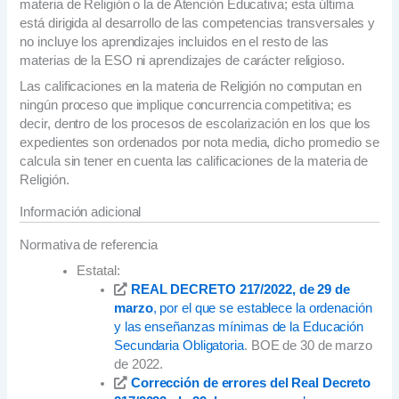
materia de Religión o la de Atención Educativa; esta última
está dirigida al desarrollo de las competencias transversales y
no incluye los aprendizajes incluidos en el resto de las
materias de la ESO ni aprendizajes de carácter religioso.
Las calificaciones en la materia de Religión no computan en
ningún proceso que implique concurrencia competitiva; es
decir, dentro de los procesos de escolarización en los que los
expedientes son ordenados por nota media, dicho promedio se
calcula sin tener en cuenta las calificaciones de la materia de
Religión.
Información adicional
Normativa de referencia
Estatal:
REAL DECRETO 217/2022, de 29 de
marzo
, por el que se establece la ordenación
y las enseñanzas mínimas de la Educación
Secundaria Obligatoria
. BOE de 30 de marzo
de 2022.
Corrección de errores del Real Decreto