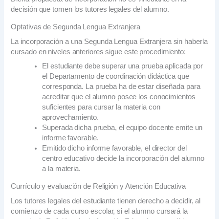
decisión que tomen los tutores legales del alumno.
Optativas de Segunda Lengua Extranjera
La incorporación a una Segunda Lengua Extranjera sin haberla
cursado en niveles anteriores sigue este procedimiento:
El estudiante debe superar una prueba aplicada por
el Departamento de coordinación didáctica que
corresponda. La prueba ha de estar diseñada para
acreditar que el alumno posee los conocimientos
suficientes para cursar la materia con
aprovechamiento.
Superada dicha prueba, el equipo docente emite un
informe favorable.
Emitido dicho informe favorable, el director del
centro educativo decide la incorporación del alumno
a la materia.
Currículo y evaluación de Religión y Atención Educativa
Los tutores legales del estudiante tienen derecho a decidir, al
comienzo de cada curso escolar, si el alumno cursará la