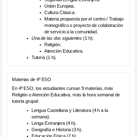
Unión Europea.
Cultura Clásica.
Materia propuesta por el centro / Trabajo
monográfico o proyecto de colaboración
de servicio a la comunidad.
Una de las dos siguientes
(1 h):
Religión.
Atención Educativa.
Tutoría (1 h).
Materias de 4º ESO
En 4º ESO, los estudiantes cursan 9 materias, más
Religión o Atención Educativa, más la hora semanal de
tutoría grupal:
Lengua Castellana y Literatura (4 h a la
semana).
Lenga Extranjera (4 h).
Geografía e Historia (3 h).
Educación Física (2 h).