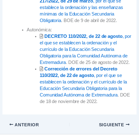
217/2022, de 29 de marzo
, por el que se
establece la ordenación y las enseñanzas
mínimas de la Educación Secundaria
Obligatoria
. BOE de 9 de abril de 2022.
Autonómica:
DECRETO 110/2022, de 22 de agosto
, por
el que se establecen la ordenación y el
currículo de la Educación Secundaria
Obligatoria para la Comunidad Autónoma de
Extremadura
. DOE de 25 de agosto de 2022.
Corrección de errores del Decreto
110/2022, de 22 de agosto
, por el que se
establecen la ordenación y el currículo de la
Educación Secundaria Obligatoria para la
Comunidad Autónoma de Extremadura
. DOE
de 18 de noviembre de 2022.
ANTERIOR
SIGUIENTE