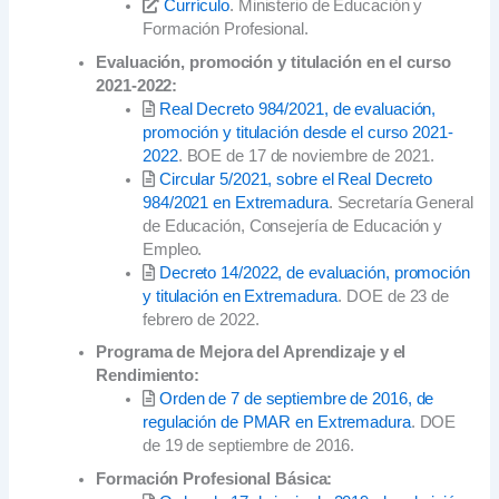
Currículo
. Ministerio de Educación y
Formación Profesional.
Evaluación, promoción y titulación en el curso
2021-2022:
Real Decreto 984/2021, de evaluación,
promoción y titulación desde el curso 2021-
2022
. BOE de 17 de noviembre de 2021.
Circular 5/2021, sobre el Real Decreto
984/2021 en Extremadura
. Secretaría General
de Educación, Consejería de Educación y
Empleo.
Decreto 14/2022, de evaluación, promoción
y titulación en Extremadura
. DOE de 23 de
febrero de 2022.
Programa de Mejora del Aprendizaje y el
Rendimiento:
Orden de 7 de septiembre de 2016, de
regulación de PMAR en Extremadura
. DOE
de 19 de septiembre de 2016.
Formación Profesional Básica: