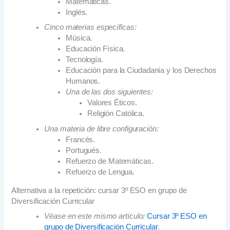
Matemáticas.
Inglés.
Cinco materias específicas:
Música.
Educación Física.
Tecnología.
Educación para la Ciudadanía y los Derechos
Humanos.
Una de las dos siguientes:
Valores Éticos.
Religión Católica.
Una materia de libre configuración:
Francés.
Portugués.
Refuerzo de Matemáticas.
Refuerzo de Lengua.
Alternativa a la repetición: cursar 3º ESO en grupo de
Diversificación Curricular
Véase en este mismo artículo:
Cursar 3º ESO en
grupo de Diversificación Curricular
.