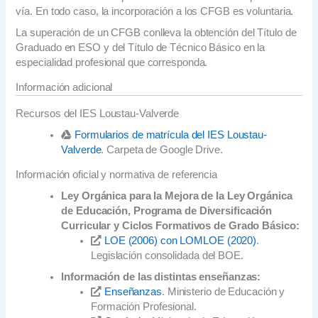
vía. En todo caso, la incorporación a los CFGB es voluntaria.
La superación de un CFGB conlleva la obtención del Título de
Graduado en ESO y del Título de Técnico Básico en la
especialidad profesional que corresponda.
Información adicional
Recursos del IES Loustau-Valverde
Formularios de matrícula del IES Loustau-
Valverde
. Carpeta de Google Drive.
Información oficial y normativa de referencia
Ley Orgánica para la Mejora de la Ley Orgánica
de Educación, Programa de Diversificación
Curricular y Ciclos Formativos de Grado Básico:
LOE (2006) con LOMLOE (2020)
.
Legislación consolidada del BOE.
Información de las distintas enseñanzas:
Enseñanzas
. Ministerio de Educación y
Formación Profesional.