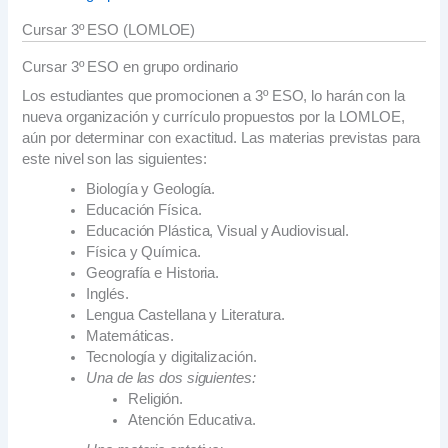
Cursar 3º ESO (LOMLOE)
Cursar 3º ESO en grupo ordinario
Los estudiantes que promocionen a 3º ESO, lo harán con la
nueva organización y currículo propuestos por la LOMLOE,
aún por determinar con exactitud. Las materias previstas para
este nivel son las siguientes:
Biología y Geología.
Educación Física.
Educación Plástica, Visual y Audiovisual.
Física y Química.
Geografía e Historia.
Inglés.
Lengua Castellana y Literatura.
Matemáticas.
Tecnología y digitalización.
Una de las dos siguientes:
Religión.
Atención Educativa.