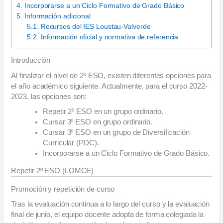
4.
Incorporarse a un Ciclo Formativo de Grado Básico
5.
Información adicional
5.1.
Recursos del IES Loustau-Valverde
5.2.
Información oficial y normativa de referencia
Introducción
Al finalizar el nivel de 2º ESO, existen diferentes opciones para
el año académico siguiente. Actualmente, para el curso 2022-
2023, las opciones son:
Repetir 2º ESO en un grupo ordinario.
Cursar 3º ESO en grupo ordinario.
Cursar 3º ESO en un grupo de Diversificación
Curricular (PDC).
Incorporarse a un Ciclo Formativo de Grado Básico.
Repetir 2º ESO (LOMCE)
Promoción y repetición de curso
Tras la evaluación continua a lo largo del curso y la evaluación
final de junio, el equipo docente adopta de forma colegiada la