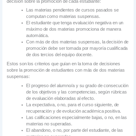
decisión sobre la promoción de cada estudiante:
Las materias pendientes de cursos pasados se
computan como materias suspensas.
El estudiante que tenga evaluación negativa en un
máximo de dos materias promociona de manera
automática.
Con más de dos materias suspensas, la decisión de
promoción debe ser tomada por mayoría cualificada
de dos tercios del equipo docente.
Estos son los criterios que guían en la toma de decisiones
sobre la promoción de estudiantes con más de dos materias
suspensas:
El progreso del alumno/a y su grado de consecución
de los objetivos y las competencias, según rúbricas
de evaluación elaboradas al efecto.
La expectativa, o no, para el curso siguiente, de
recuperación y de evolución académica positiva.
Las calificaciones especialmente bajas, o no, en las
materias no superadas.
El abandono, o no, por parte del estudiante, de las