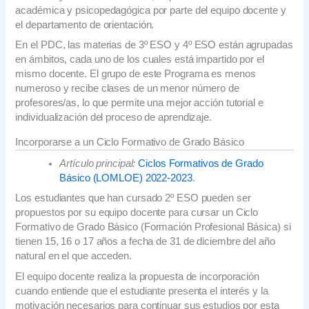
académica y psicopedagógica por parte del equipo docente y
el departamento de orientación.
En el PDC, las materias de 3º ESO y 4º ESO están agrupadas
en ámbitos, cada uno de los cuales está impartido por el
mismo docente. El grupo de este Programa es menos
numeroso y recibe clases de un menor número de
profesores/as, lo que permite una mejor acción tutorial e
individualización del proceso de aprendizaje.
Incorporarse a un Ciclo Formativo de Grado Básico
Artículo principal:
Ciclos Formativos de Grado
Básico (LOMLOE) 2022-2023
.
Los estudiantes que han cursado 2º ESO pueden ser
propuestos por su equipo docente para cursar un Ciclo
Formativo de Grado Básico (Formación Profesional Básica) si
tienen 15, 16 o 17 años a fecha de 31 de diciembre del año
natural en el que acceden.
El equipo docente realiza la propuesta de incorporación
cuando entiende que el estudiante presenta el interés y la
motivación necesarios para continuar sus estudios por esta