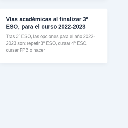
Vías académicas al finalizar 3º
ESO, para el curso 2022-2023
Tras 3º ESO, las opciones para el año 2022-
2023 son: repetir 3º ESO, cursar 4º ESO,
cursar FPB o hacer