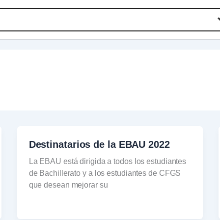
Destinatarios de la EBAU 2022
La EBAU está dirigida a todos los estudiantes
de Bachillerato y a los estudiantes de CFGS
que desean mejorar su