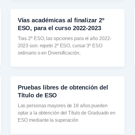
Vías académicas al finalizar 2º
ESO, para el curso 2022-2023
Tras 2º ESO, las opciones para el año 2022-
2023 son: repetir 2º ESO, cursar 3º ESO
ordinario o en Diversificación,
Pruebas libres de obtención del
Título de ESO
Las personas mayores de 18 años pueden
optar a la obtención del Título de Graduado en
ESO mediante la superación