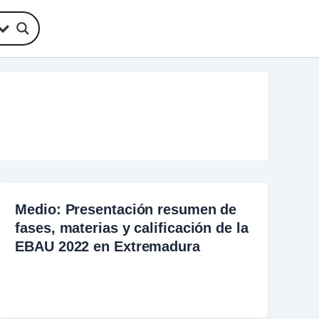
Medio: Presentación resumen de
fases, materias y calificación de la
EBAU 2022 en Extremadura