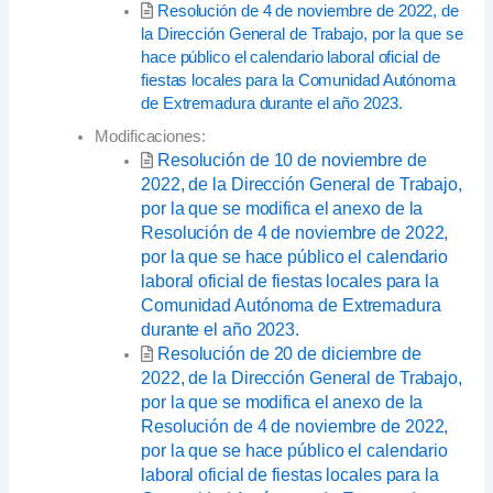
Resolución de 4 de noviembre de 2022, de
la Dirección General de Trabajo, por la que se
hace público el calendario laboral oficial de
fiestas locales para la Comunidad Autónoma
de Extremadura durante el año 2023.
Modificaciones:
Resolución de 10 de noviembre de
2022, de la Dirección General de Trabajo,
por la que se modifica el anexo de la
Resolución de 4 de noviembre de 2022,
por la que se hace público el calendario
laboral oficial de fiestas locales para la
Comunidad Autónoma de Extremadura
durante el año 2023.
Resolución de 20 de diciembre de
2022, de la Dirección General de Trabajo,
por la que se modifica el anexo de la
Resolución de 4 de noviembre de 2022,
por la que se hace público el calendario
laboral oficial de fiestas locales para la