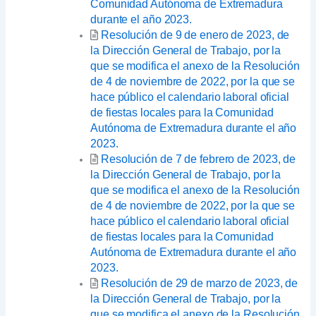
Comunidad Autónoma de Extremadura
durante el año 2023.
Resolución de 9 de enero de 2023, de
la Dirección General de Trabajo, por la
que se modifica el anexo de la Resolución
de 4 de noviembre de 2022, por la que se
hace público el calendario laboral oficial
de fiestas locales para la Comunidad
Autónoma de Extremadura durante el año
2023.
Resolución de 7 de febrero de 2023, de
la Dirección General de Trabajo, por la
que se modifica el anexo de la Resolución
de 4 de noviembre de 2022, por la que se
hace público el calendario laboral oficial
de fiestas locales para la Comunidad
Autónoma de Extremadura durante el año
2023.
Resolución de 29 de marzo de 2023, de
la Dirección General de Trabajo, por la
que se modifica el anexo de la Resolución