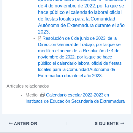
de 4 de noviembre de 2022, por la que se
hace público el calendario laboral oficial
de fiestas locales para la Comunidad
Autónoma de Extremadura durante el año
2023.
Resolución de 6 de junio de 2023, de la
Dirección General de Trabajo, por la que se
modifica el anexo de la Resolución de 4 de
noviembre de 2022, por la que se hace
público el calendario laboral oficial de fiestas
locales para la Comunidad Autónoma de
Extremadura durante el año 2023.
Artículos relacionados
Medio:
Calendario escolar 2022-2023 en
Institutos de Educación Secundaria de Extremadura
ANTERIOR
SIGUIENTE