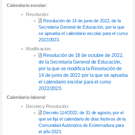
Calendario escolar:
Resolución:
Resolución de 14 de junio de 2022, de la
Secretaría General de Educación, por la que
se aprueba el calendario escolar para el curso
2022/2023.
Modificación:
Resolución de 18 de octubre de 2022,
de la Secretaría General de Educación,
por la que se modifica la Resolución de
14 de junio de 2022 por la que se aprueba
el calendario escolar para el curso
2022/2023.
Calendario laboral:
Decreto y Resolución:
Decreto 114/2022, de 31 de agosto, por el
que se fija el calendario de días festivos de la
Comunidad Autónoma de Extremadura para
el año 2023.