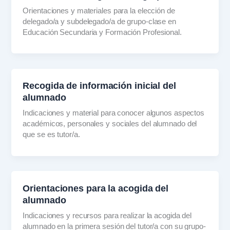
Orientaciones y materiales para la elección de
delegado/a y subdelegado/a de grupo-clase en
Educación Secundaria y Formación Profesional.
Recogida de información inicial del
alumnado
Indicaciones y material para conocer algunos aspectos
académicos, personales y sociales del alumnado del
que se es tutor/a.
Orientaciones para la acogida del
alumnado
Indicaciones y recursos para realizar la acogida del
alumnado en la primera sesión del tutor/a con su grupo-