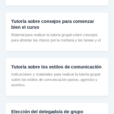
Tutoría sobre consejos para comenzar
bien el curso
Material para realizar la tutoría grupal sobre consejos
para afrontar las clases por la mañana y las tareas y el
Tutoría sobre los estilos de comunicación
Indicaciones y materiales para realizar la tutoría grupal
sobre los estilos de comunicación pasivo, agresivo y
asertivo.
Elección del delegado/a de grupo